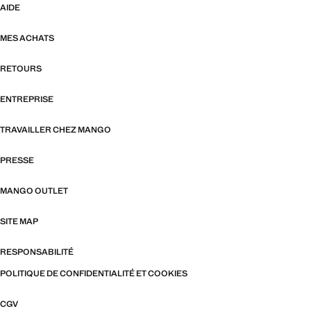
AIDE
MES ACHATS
RETOURS
ENTREPRISE
TRAVAILLER CHEZ MANGO
PRESSE
MANGO OUTLET
SITE MAP
RESPONSABILITÉ
POLITIQUE DE CONFIDENTIALITÉ ET COOKIES
CGV