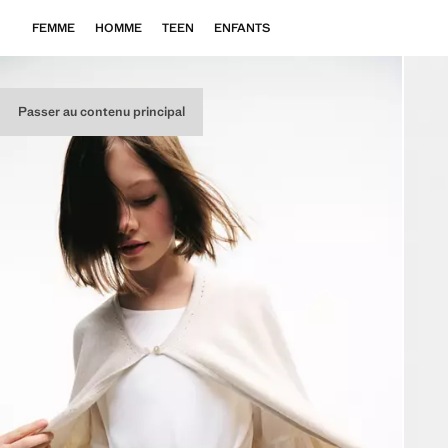
FEMME
HOMME
TEEN
ENFANTS
Passer au contenu principal