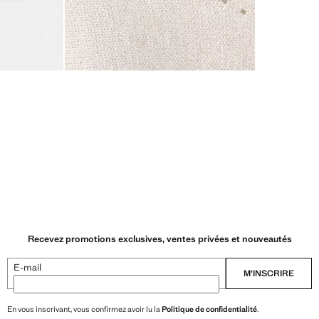
Recevez promotions exclusives, ventes privées et nouveautés
E-mail
M’INSCRIRE
En vous inscrivant, vous confirmez avoir lu la
Politique de confidentialité
.