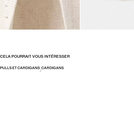
CELA POURRAIT VOUS INTÉRESSER
PULLS ET CARDIGANS
CARDIGANS