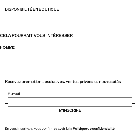
DISPONIBILITÉ EN BOUTIQUE
CELA POURRAIT VOUS INTÉRESSER
HOMME
Recevez promotions exclusives, ventes privées et nouveautés
E-mail
M’INSCRIRE
En vous inscrivant, vous confirmez avoir lu la
Politique de confidentialité
.