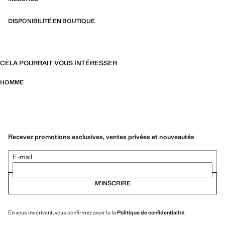
DISPONIBILITÉ EN BOUTIQUE
CELA POURRAIT VOUS INTÉRESSER
HOMME
Recevez promotions exclusives, ventes privées et nouveautés
E-mail
M’INSCRIRE
En vous inscrivant, vous confirmez avoir lu la
Politique de confidentialité
.