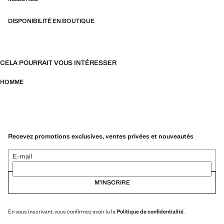
DISPONIBILITÉ EN BOUTIQUE
CELA POURRAIT VOUS INTÉRESSER
HOMME
Recevez promotions exclusives, ventes privées et nouveautés
E-mail
M’INSCRIRE
En vous inscrivant, vous confirmez avoir lu la
Politique de confidentialité
.