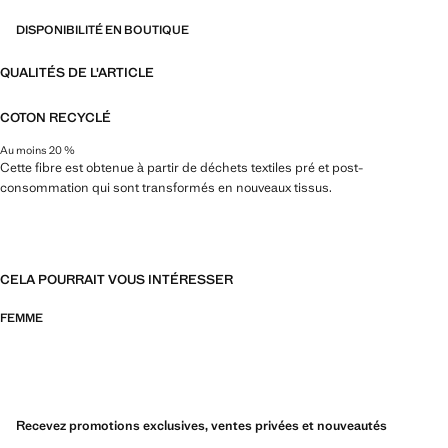
DISPONIBILITÉ EN BOUTIQUE
QUALITÉS DE L'ARTICLE
COTON RECYCLÉ
Au moins 20 %
Cette fibre est obtenue à partir de déchets textiles pré et post-
consommation qui sont transformés en nouveaux tissus.
CELA POURRAIT VOUS INTÉRESSER
FEMME
Recevez promotions exclusives, ventes privées et nouveautés