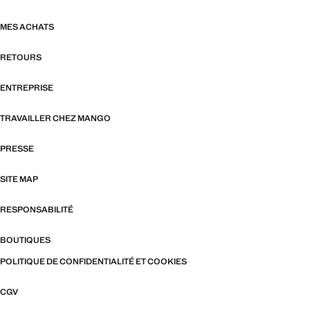
MES ACHATS
RETOURS
ENTREPRISE
TRAVAILLER CHEZ MANGO
PRESSE
SITE MAP
RESPONSABILITÉ
BOUTIQUES
POLITIQUE DE CONFIDENTIALITÉ ET COOKIES
CGV