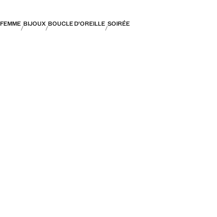
FEMME
BIJOUX
BOUCLE D'OREILLE
SOIRÉE