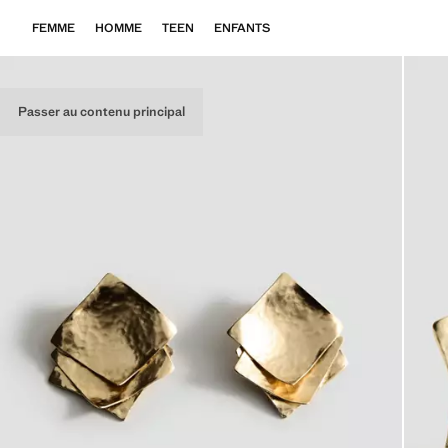
FEMME
HOMME
TEEN
ENFANTS
Passer au contenu principal