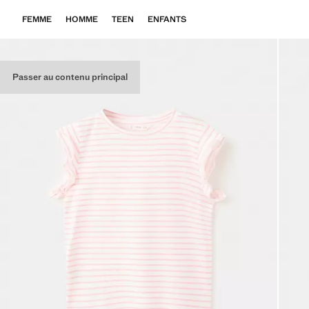
FEMME
HOMME
TEEN
ENFANTS
Passer au contenu principal