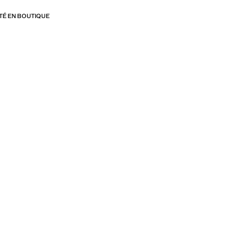
ITÉ EN BOUTIQUE