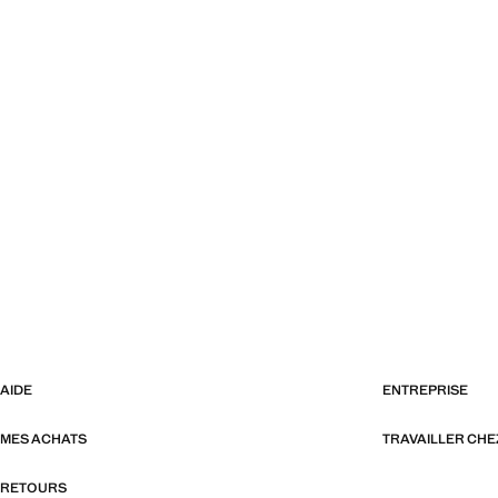
AIDE
ENTREPRISE
MES ACHATS
TRAVAILLER CH
RETOURS