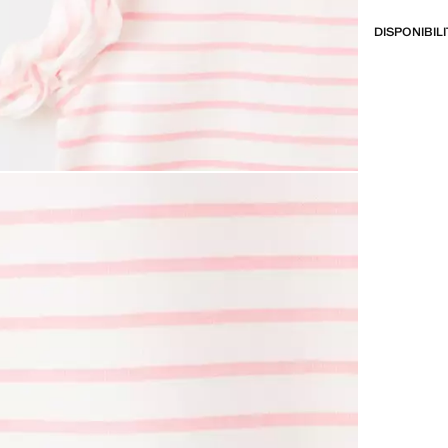
DISPONIBIL