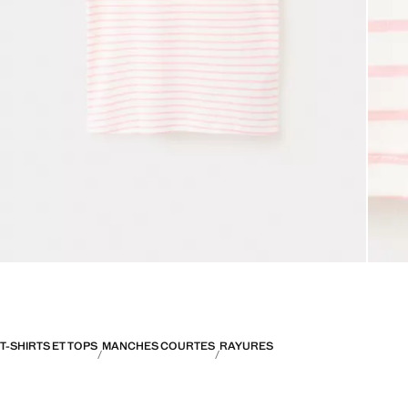
T-SHIRTS ET TOPS
MANCHES COURTES
RAYURES