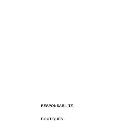
RESPONSABILITÉ
BOUTIQUES