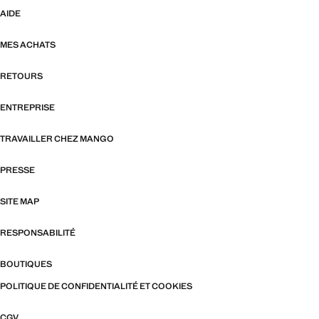
AIDE
MES ACHATS
RETOURS
ENTREPRISE
TRAVAILLER CHEZ MANGO
PRESSE
SITE MAP
RESPONSABILITÉ
BOUTIQUES
POLITIQUE DE CONFIDENTIALITÉ ET COOKIES
CGV