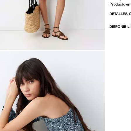
Producto en
DETALLES, 
DISPONIBIL