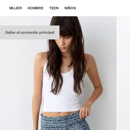
MUJER
HOMBRE
TEEN
NIÑOS
Saltar al contenido principal