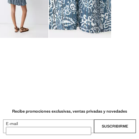
Recibe promociones exclusivas, ventas privadas y novedades
E-mail
SUSCRIBIRME