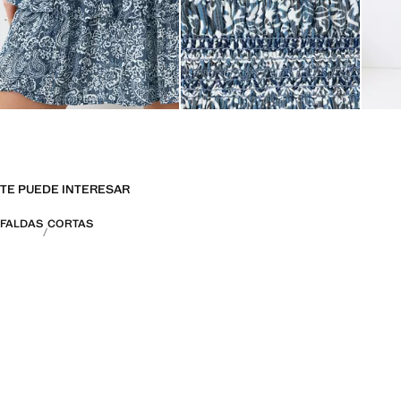
TE PUEDE INTERESAR
FALDAS
CORTAS