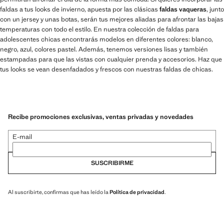
faldas a tus looks de invierno, apuesta por las clásicas
faldas vaqueras
, junto
con un jersey y unas botas, serán tus mejores aliadas para afrontar las bajas
temperaturas con todo el estilo. En nuestra colección de faldas para
adolescentes chicas encontrarás modelos en diferentes colores: blanco,
negro, azul, colores pastel. Además, tenemos versiones lisas y también
estampadas para que las vistas con cualquier prenda y accesorios. Haz que
tus looks se vean desenfadados y frescos con nuestras faldas de chicas.
Recibe promociones exclusivas, ventas privadas y novedades
E-mail
SUSCRIBIRME
Al suscribirte, confirmas que has leído la
Política de privacidad
.