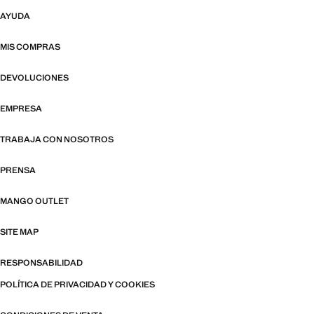
AYUDA
MIS COMPRAS
DEVOLUCIONES
EMPRESA
TRABAJA CON NOSOTROS
PRENSA
MANGO OUTLET
SITE MAP
RESPONSABILIDAD
POLÍTICA DE PRIVACIDAD Y COOKIES