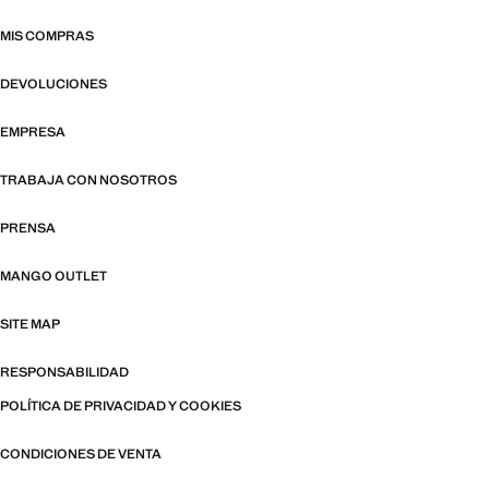
MIS COMPRAS
DEVOLUCIONES
EMPRESA
TRABAJA CON NOSOTROS
PRENSA
MANGO OUTLET
SITE MAP
RESPONSABILIDAD
POLÍTICA DE PRIVACIDAD Y COOKIES
CONDICIONES DE VENTA