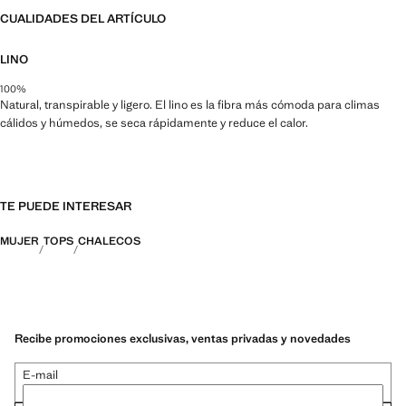
CUALIDADES DEL ARTÍCULO
LINO
100%
Natural, transpirable y ligero. El lino es la fibra más cómoda para climas
cálidos y húmedos, se seca rápidamente y reduce el calor.
TE PUEDE INTERESAR
MUJER
TOPS
CHALECOS
Recibe promociones exclusivas, ventas privadas y novedades
E-mail