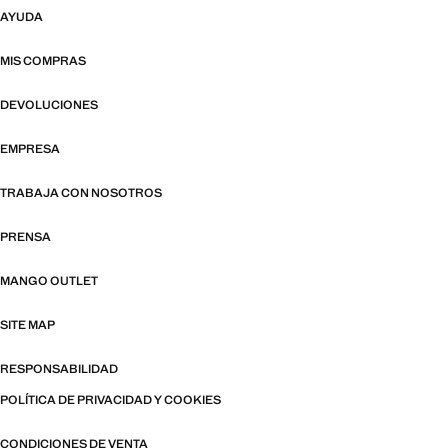
AYUDA
MIS COMPRAS
DEVOLUCIONES
EMPRESA
TRABAJA CON NOSOTROS
PRENSA
MANGO OUTLET
SITE MAP
RESPONSABILIDAD
POLÍTICA DE PRIVACIDAD Y COOKIES
CONDICIONES DE VENTA