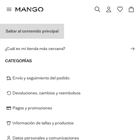
Saltar al contenido principal
TIENDAS
¿Cuál es mi tienda más cercana?
CATEGORÍAS
Envío y seguimiento del pedido
Devoluciones, cambios y reembolsos
Pagos y promociones
Información de tallas y productos
Datos personales y comunicaciones