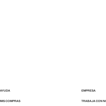
AYUDA
EMPRESA
MIS COMPRAS
TRABAJA CON 