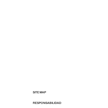
SITE MAP
RESPONSABILIDAD