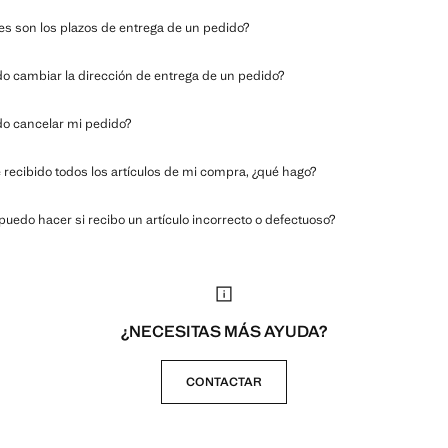
es son los plazos de entrega de un pedido?
o cambiar la dirección de entrega de un pedido?
o cancelar mi pedido?
 recibido todos los artículos de mi compra, ¿qué hago?
puedo hacer si recibo un artículo incorrecto o defectuoso?
¿NECESITAS MÁS AYUDA?
CONTACTAR