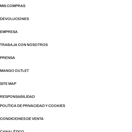
MIS COMPRAS
DEVOLUCIONES
EMPRESA
TRABAJA CON NOSOTROS
PRENSA
MANGO OUTLET
SITE MAP
RESPONSABILIDAD
POLÍTICA DE PRIVACIDAD Y COOKIES
CONDICIONES DE VENTA
CANAL ÉTICO