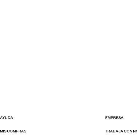
AYUDA
EMPRESA
MIS COMPRAS
TRABAJA CON 