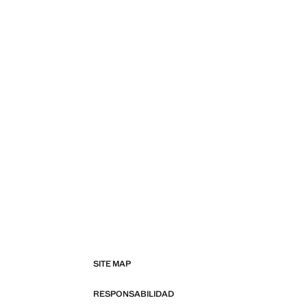
SITE MAP
RESPONSABILIDAD