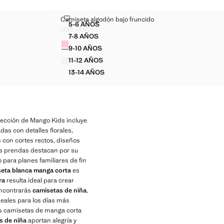
NCIDO
CAMISETA ALGODÓN BAJO FRUNCIDO
Camiseta algodón bajo fruncido
Tallas
5-6 AÑOS
O FRUNCIDO
CAMISETA ALGODÓN BAJO FRUNCIDO
US$ 14.99
Precio actual [US$ 14.99 ]
7-8 AÑOS
Colores
O FRUNCIDO
CAMISETA ALGODÓN BAJO FRUNCIDO
9-10 AÑOS
O FRUNCIDO
CAMISETA ALGODÓN BAJO FRUNCIDO
11-12 AÑOS
O FRUNCIDO
CAMISETA ALGODÓN BAJO FRUNCIDO
13-14 AÑOS
JO FRUNCIDO
CAMISETA ALGODÓN BAJO FRUNCIDO
olección de Mango Kids incluye
as con detalles florales,
s con cortes rectos, diseños
as prendas destacan por su
o para planes familiares de fin
seta blanca manga corta
es
ra
resulta ideal para crear
encontrarás
camisetas de niña
,
eales para los días más
las camisetas de manga corta
s de niña
aportan alegría y