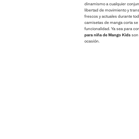
dinamismo a cualquier conjunto
libertad de movimiento y tran
frescos y actuales durante to
camisetas de manga corta se r
funcionalidad. Ya sea para co
para niña de Mango Kids
son 
ocasión.