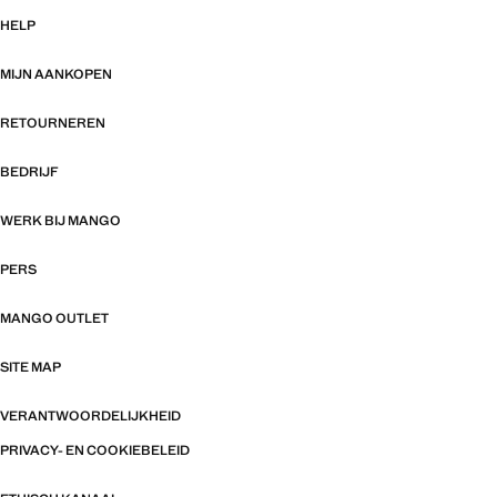
HELP
MIJN AANKOPEN
RETOURNEREN
BEDRIJF
WERK BIJ MANGO
PERS
MANGO OUTLET
SITE MAP
VERANTWOORDELIJKHEID
PRIVACY- EN COOKIEBELEID