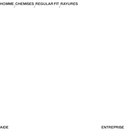
HOMME
CHEMISES
REGULAR FIT
RAYURES
AIDE
ENTREPRISE