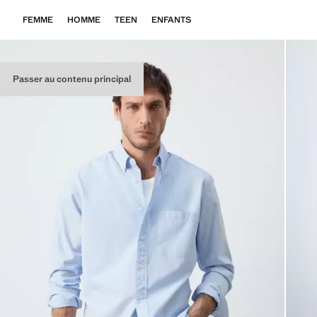
FEMME
HOMME
TEEN
ENFANTS
Passer au contenu principal