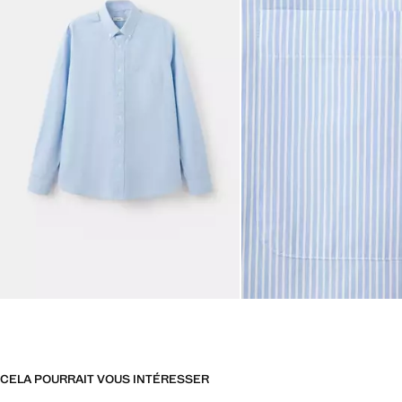
CELA POURRAIT VOUS INTÉRESSER