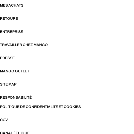
MES ACHATS
RETOURS
ENTREPRISE
TRAVAILLER CHEZ MANGO
PRESSE
MANGO OUTLET
SITE MAP
RESPONSABILITÉ
POLITIQUE DE CONFIDENTIALITÉ ET COOKIES
CGV
CANAL ÉTHIQUE