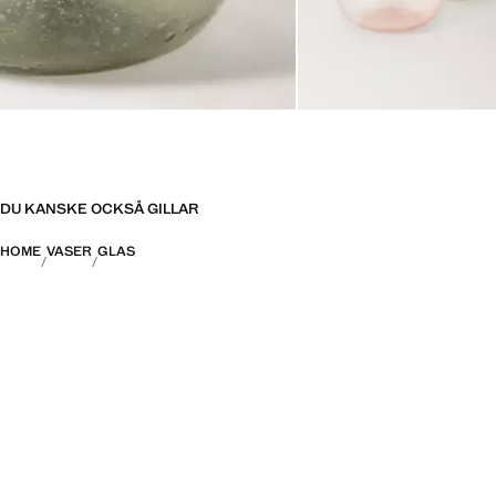
DU KANSKE OCKSÅ GILLAR
HOME
VASER
GLAS