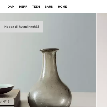
DAM
HERR
TEEN
BARN
HOME
Hoppa till huvudinnehåll