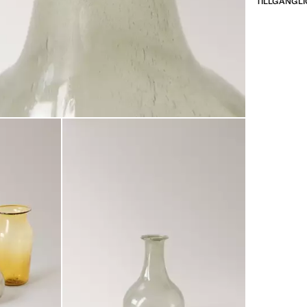
TILLGÄNGLI