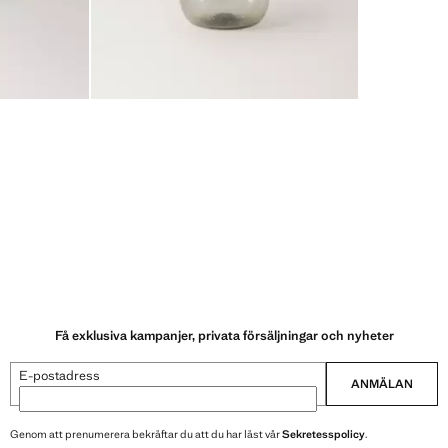
Få exklusiva kampanjer, privata försäljningar och nyheter
E-postadress
ANMÄLAN
Genom att prenumerera bekräftar du att du har läst vår
Sekretesspolicy
.