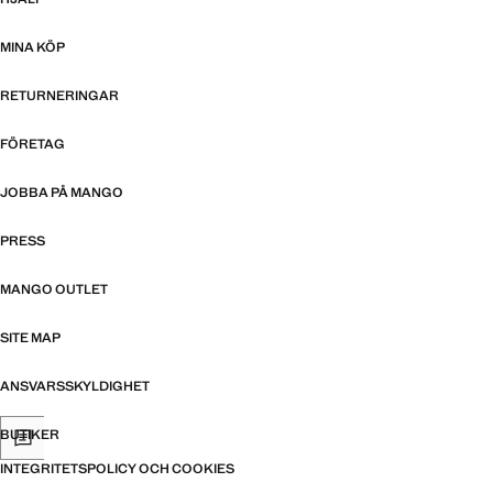
MINA KÖP
RETURNERINGAR
FÖRETAG
JOBBA PÅ MANGO
PRESS
MANGO OUTLET
SITE MAP
ANSVARSSKYLDIGHET
BUTIKER
INTEGRITETSPOLICY OCH COOKIES