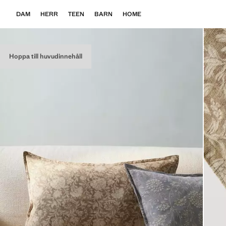
DAM
HERR
TEEN
BARN
HOME
Hoppa till huvudinnehåll