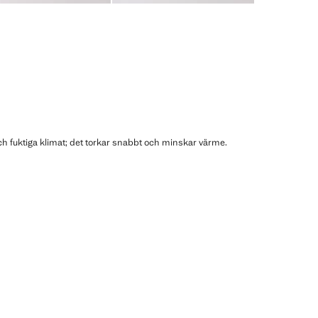
ch fuktiga klimat; det torkar snabbt och minskar värme.