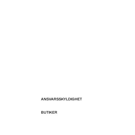
ANSVARSSKYLDIGHET
BUTIKER