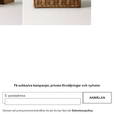
Få exklusiva kampanjer, privata försäljningar och nyheter
E-postadress
ANMÄLAN
Genom att prenumerera bekräftar du att du har läst vår
Sekretesspolicy
.