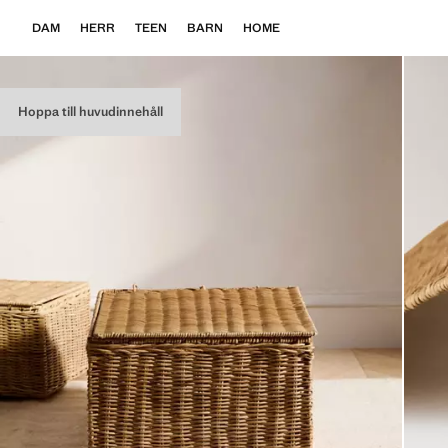
DAM
HERR
TEEN
BARN
HOME
Hoppa till huvudinnehåll