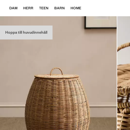
DAM
HERR
TEEN
BARN
HOME
Hoppa till huvudinnehåll