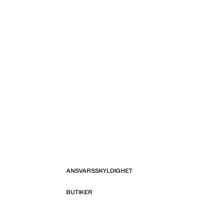
ANSVARSSKYLDIGHET
BUTIKER