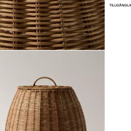
TILLGÄNGLI