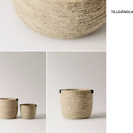
Reaprodukt
TILLGÄNGLI