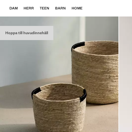
DAM
HERR
TEEN
BARN
HOME
Hoppa till huvudinnehåll