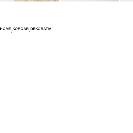
HOME
KORGAR
DEKORATIV