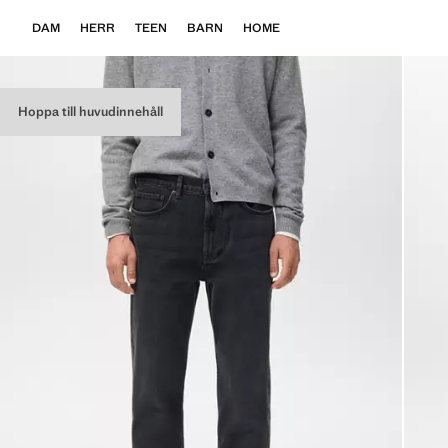
DAM
HERR
TEEN
BARN
HOME
Hoppa till huvudinnehåll