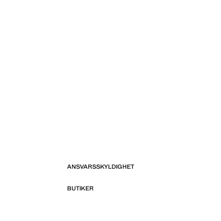
ANSVARSSKYLDIGHET
BUTIKER