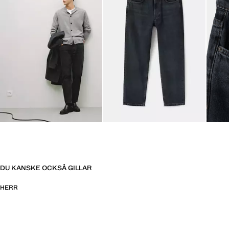
DU KANSKE OCKSÅ GILLAR
HERR