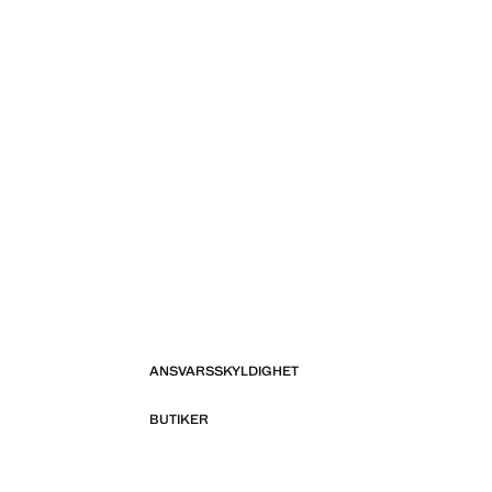
ANSVARSSKYLDIGHET
BUTIKER