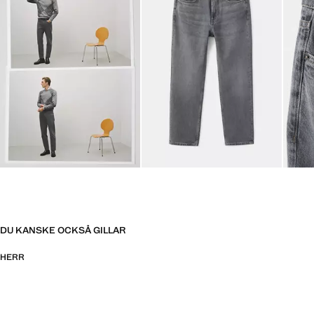
DU KANSKE OCKSÅ GILLAR
HERR