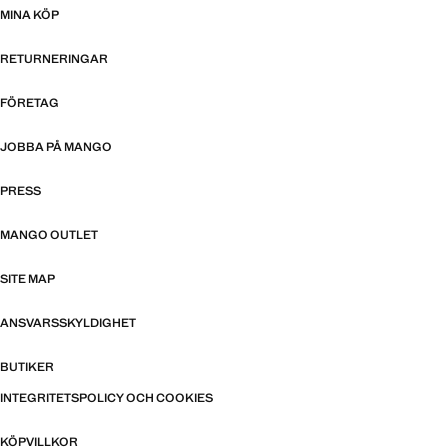
MINA KÖP
RETURNERINGAR
FÖRETAG
JOBBA PÅ MANGO
PRESS
MANGO OUTLET
SITE MAP
ANSVARSSKYLDIGHET
BUTIKER
INTEGRITETSPOLICY OCH COOKIES
KÖPVILLKOR