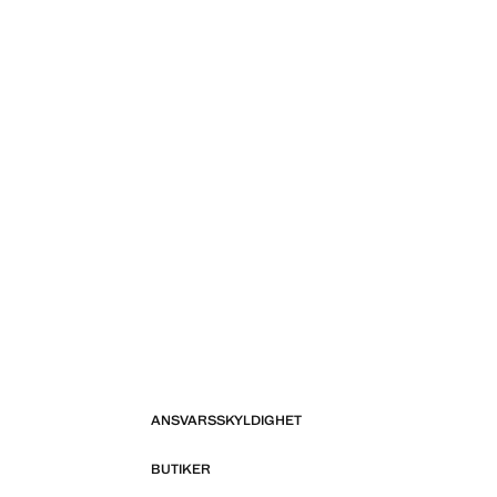
ANSVARSSKYLDIGHET
BUTIKER