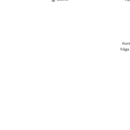
Kont
fråga