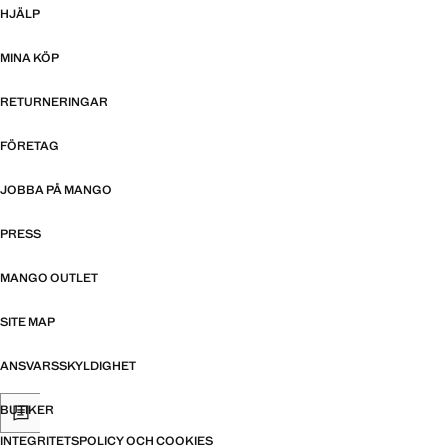
HJÄLP
MINA KÖP
RETURNERINGAR
FÖRETAG
JOBBA PÅ MANGO
PRESS
MANGO OUTLET
SITE MAP
ANSVARSSKYLDIGHET
BUTIKER
INTEGRITETSPOLICY OCH COOKIES