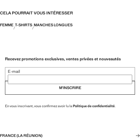
CELA POURRAIT VOUS INTÉRESSER
FEMME
T-SHIRTS
MANCHES LONGUES
Recevez promotions exclusives, ventes privées et nouveautés
E-mail
M’INSCRIRE
En vous inscrivant, vous confirmez avoir lu la
Politique de confidentialité
.
FRANCE (LA RÉUNION)