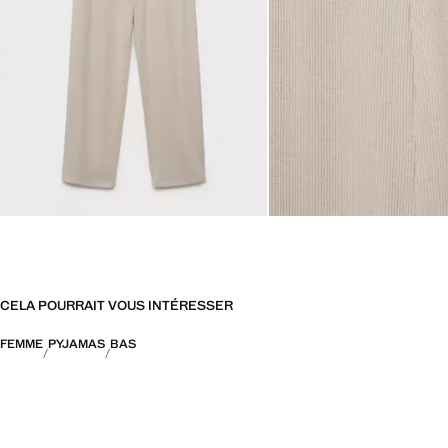
CELA POURRAIT VOUS INTÉRESSER
FEMME
PYJAMAS
BAS