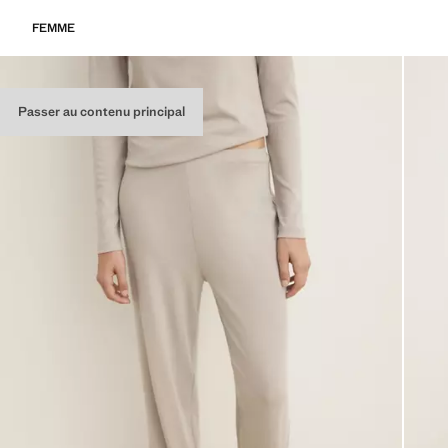
FEMME
Passer au contenu principal