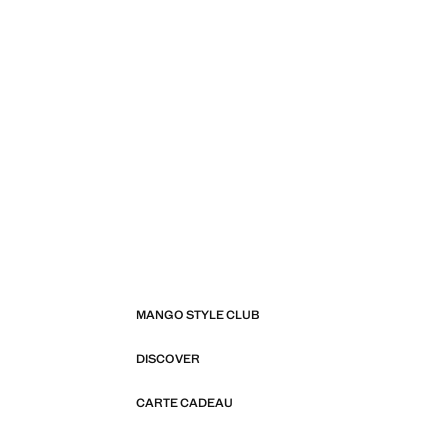
MANGO STYLE CLUB
DISCOVER
CARTE CADEAU