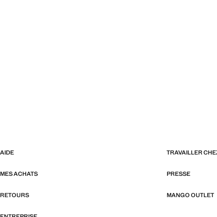
AIDE
TRAVAILLER CH
MES ACHATS
PRESSE
RETOURS
MANGO OUTLET
ENTREPRISE