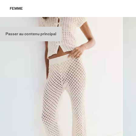
FEMME
Passer au contenu principal