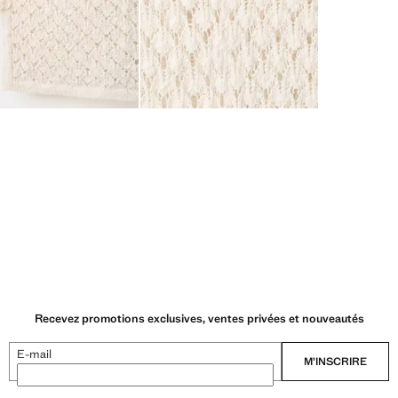
Recevez promotions exclusives, ventes privées et nouveautés
E-mail
M’INSCRIRE