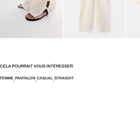
CELA POURRAIT VOUS INTÉRESSER
FEMME
PANTALON
CASUAL
STRAIGHT