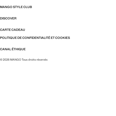
MANGO STYLE CLUB
DISCOVER
CARTE CADEAU
POLITIQUE DE CONFIDENTIALITÉ ET COOKIES
CANAL ÉTHIQUE
© 2026 MANGO Tous droits réservés