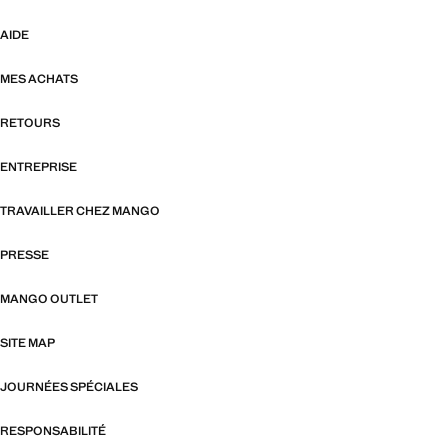
AIDE
MES ACHATS
RETOURS
ENTREPRISE
TRAVAILLER CHEZ MANGO
PRESSE
MANGO OUTLET
SITE MAP
JOURNÉES SPÉCIALES
RESPONSABILITÉ