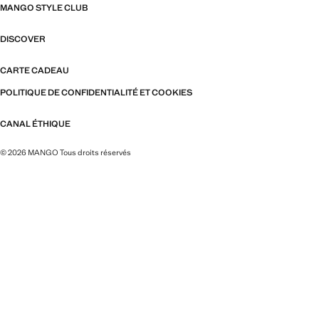
MANGO STYLE CLUB
DISCOVER
CARTE CADEAU
POLITIQUE DE CONFIDENTIALITÉ ET COOKIES
CANAL ÉTHIQUE
© 2026 MANGO Tous droits réservés