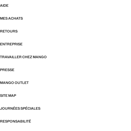
AIDE
MES ACHATS
RETOURS
ENTREPRISE
TRAVAILLER CHEZ MANGO
PRESSE
MANGO OUTLET
SITE MAP
JOURNÉES SPÉCIALES
RESPONSABILITÉ