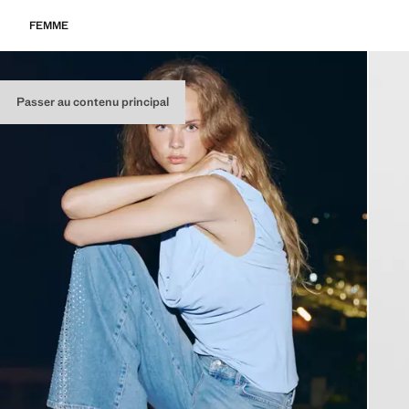
FEMME
Passer au contenu principal