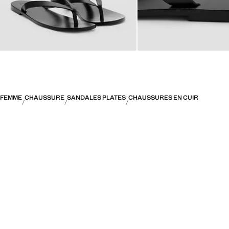
FEMME
CHAUSSURE
SANDALES PLATES
CHAUSSURES EN CUIR