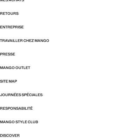
MES ACHATS
RETOURS
ENTREPRISE
TRAVAILLER CHEZ MANGO
PRESSE
MANGO OUTLET
SITE MAP
JOURNÉES SPÉCIALES
RESPONSABILITÉ
MANGO STYLE CLUB
DISCOVER