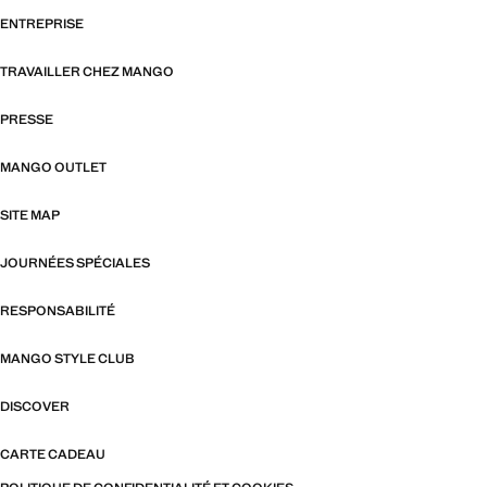
ENTREPRISE
TRAVAILLER CHEZ MANGO
PRESSE
MANGO OUTLET
SITE MAP
JOURNÉES SPÉCIALES
RESPONSABILITÉ
MANGO STYLE CLUB
DISCOVER
CARTE CADEAU