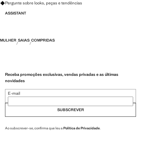
Pergunte sobre looks, peças e tendências
ASSISTANT
MULHER
SAIAS
COMPRIDAS
Receba promoções exclusivas, vendas privadas e as últimas
novidades
E-mail
SUBSCREVER
Ao subscrever-se, confirma que leu a
Política de Privacidade
.