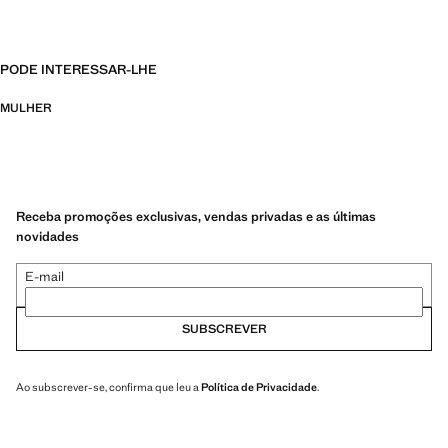
PODE INTERESSAR-LHE
MULHER
Receba promoções exclusivas, vendas privadas e as últimas
novidades
E-mail
SUBSCREVER
Ao subscrever-se, confirma que leu a
Política de Privacidade
.