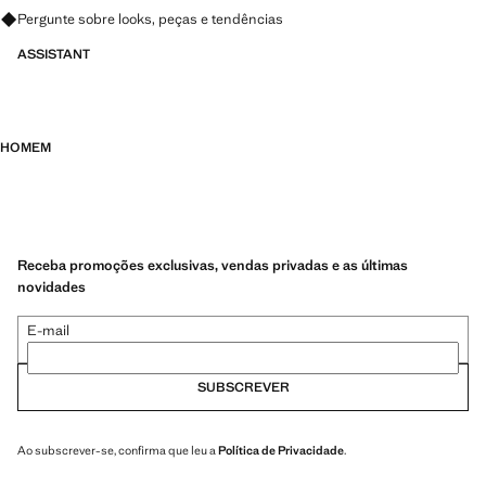
Pergunte sobre looks, peças e tendências
ASSISTANT
HOMEM
Receba promoções exclusivas, vendas privadas e as últimas
novidades
E-mail
SUBSCREVER
Ao subscrever-se, confirma que leu a
Política de Privacidade
.