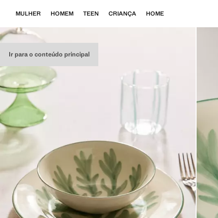
MULHER
HOMEM
TEEN
CRIANÇA
HOME
Ir para o conteúdo principal