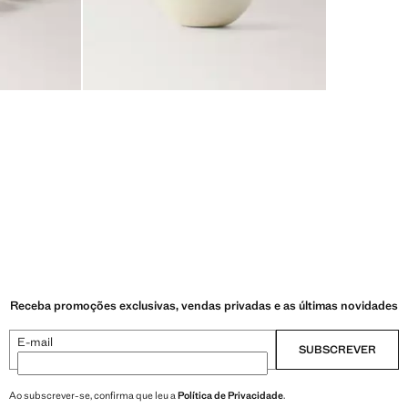
Receba promoções exclusivas, vendas privadas e as últimas novidades
E-mail
SUBSCREVER
Ao subscrever-se, confirma que leu a
Política de Privacidade
.