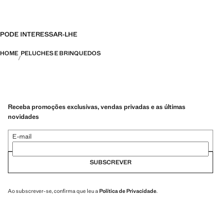
PODE INTERESSAR-LHE
HOME
PELUCHES E BRINQUEDOS
Receba promoções exclusivas, vendas privadas e as últimas
novidades
E-mail
SUBSCREVER
Ao subscrever-se, confirma que leu a
Política de Privacidade
.