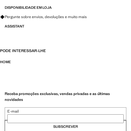
DISPONIBILIDADE EM LOJA
Pergunte sobre envios, devoluções e muito mais
ASSISTANT
PODE INTERESSAR-LHE
HOME
Receba promoções exclusivas, vendas privadas e as últimas
novidades
E-mail
SUBSCREVER