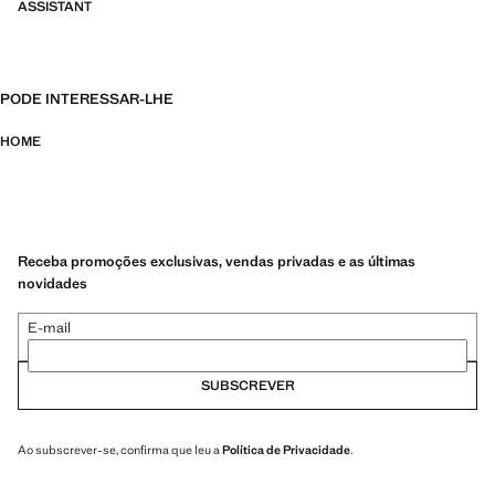
ASSISTANT
PODE INTERESSAR-LHE
HOME
Receba promoções exclusivas, vendas privadas e as últimas
novidades
E-mail
SUBSCREVER
Ao subscrever-se, confirma que leu a
Política de Privacidade
.